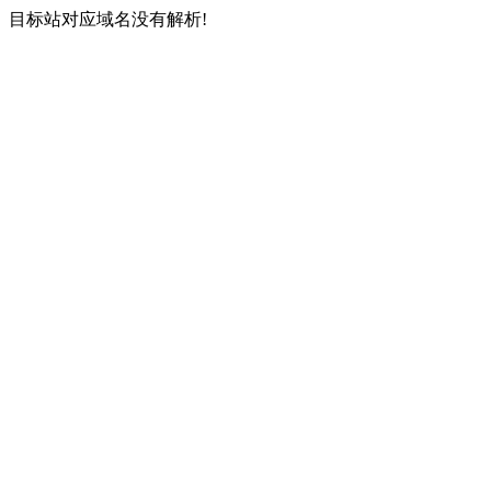
目标站对应域名没有解析!