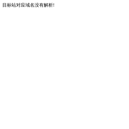
目标站对应域名没有解析!