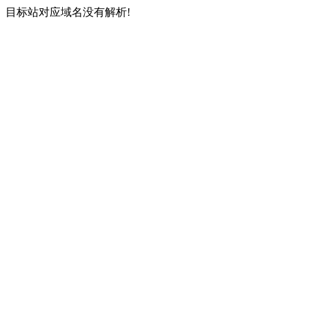
目标站对应域名没有解析!